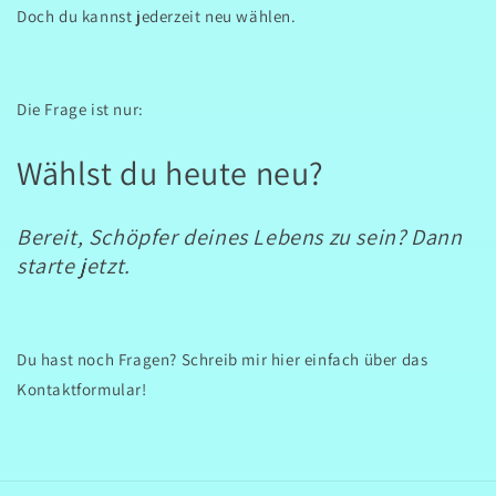
Doch du kannst jederzeit neu wählen.
Die Frage ist nur:
Wählst du heute neu?
Bereit, Schöpfer deines Lebens zu sein? Dann
starte jetzt.
Du hast noch Fragen? Schreib mir hier einfach über das
Kontaktformular!