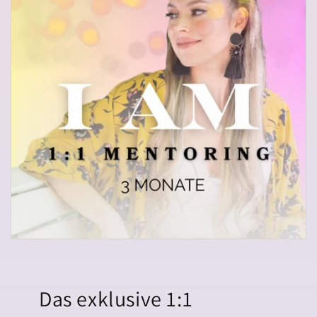
Das exklusive 1:1