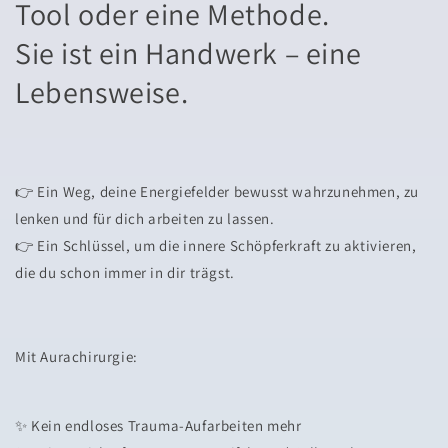
Tool oder eine Methode.
Sie ist ein Handwerk – eine
Lebensweise.
👉 Ein Weg, deine Energiefelder bewusst wahrzunehmen, zu
lenken und für dich arbeiten zu lassen.
👉 Ein Schlüssel, um die innere Schöpferkraft zu aktivieren,
die du schon immer in dir trägst.
Mit Aurachirurgie:
✨ Kein endloses Trauma-Aufarbeiten mehr