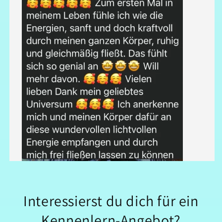
Interessierst du dich für ein
Kennenlern-Angebot?