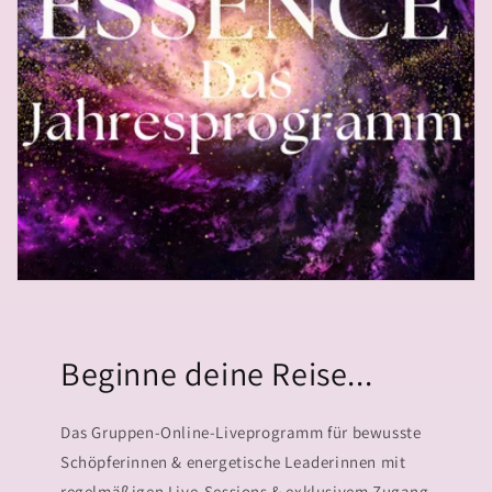
Beginne deine Reise...
Das Gruppen-Online-Liveprogramm für bewusste
Schöpferinnen & energetische Leaderinnen mit
regelmäßigen Live-Sessions & exklusivem Zugang