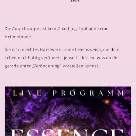
Die
Aurachirurgie
ist kein Coaching-Tool und keine
Heilmethode.
Sie ist ein echtes
Handwerk
– eine Lebensweise, die dein
Leben nachhaltig verändert,
jenseits dessen, was du dir
gerade unter „Veränderung“ vorstellen kannst.