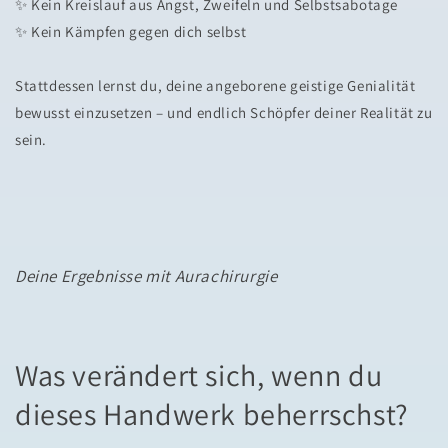
✨ Kein Kreislauf aus Angst, Zweifeln und Selbstsabotage
✨ Kein Kämpfen gegen dich selbst
Stattdessen lernst du, deine angeborene geistige Genialität
bewusst einzusetzen – und endlich Schöpfer deiner Realität zu
sein.
Deine Ergebnisse mit Aurachirurgie
Was verändert sich, wenn du
dieses Handwerk beherrschst?