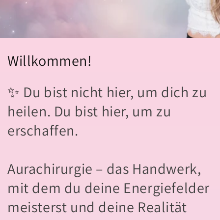
Willkommen!
✨
Du bist nicht hier, um dich zu
heilen. Du bist hier, um zu
erschaffen.
Aurachirurgie – das Handwerk,
mit dem du deine Energiefelder
meisterst und deine Realität