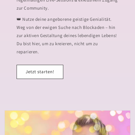
zur Community.
👑 Nutze deine angeborene geistige Genialität.
Weg von der ewigen Suche nach Blockaden – hin
zur aktiven Gestaltung deines lebendigen Lebens!
Du bist hier, um zu kreieren, nicht um zu
reparieren.
Jetzt starten!