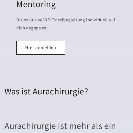
Mentoring
Die exklusive VIP-Einzelbegleitung individuell auf
dich angepasst.
Hier anmelden
Was ist Aurachirurgie?
Aurachirurgie ist mehr als ein