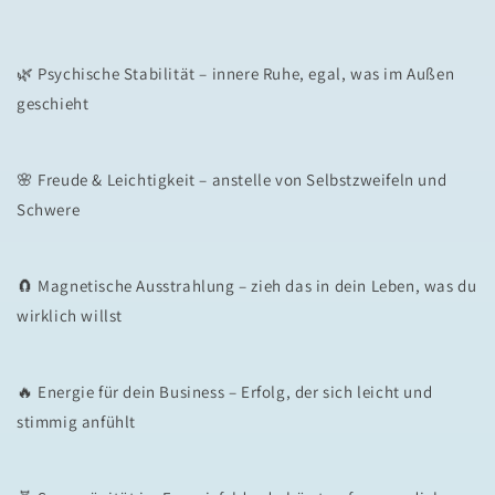
🌿 Psychische Stabilität – innere Ruhe, egal, was im Außen
geschieht
🌸 Freude & Leichtigkeit – anstelle von Selbstzweifeln und
Schwere
🧲 Magnetische Ausstrahlung – zieh das in dein Leben, was du
wirklich willst
🔥 Energie für dein Business – Erfolg, der sich leicht und
stimmig anfühlt