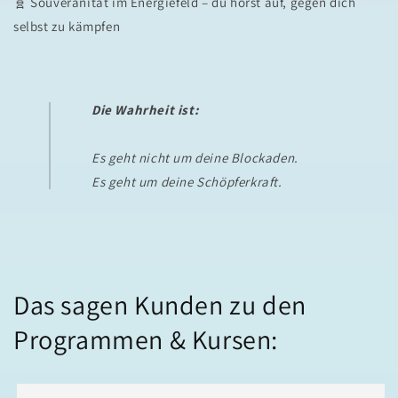
🧬 Souveränität im Energiefeld – du hörst auf, gegen dich
selbst zu kämpfen
Die Wahrheit ist:
Es geht nicht um deine Blockaden.
Es geht um deine Schöpferkraft.
Das sagen Kunden zu den
Programmen & Kursen: