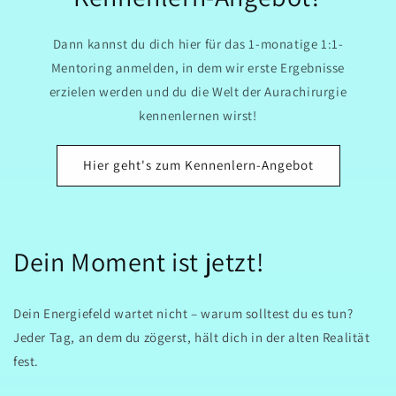
Dann kannst du dich hier für das 1-monatige 1:1-
Mentoring anmelden, in dem wir erste Ergebnisse
erzielen werden und du die Welt der Aurachirurgie
kennenlernen wirst!
Hier geht's zum Kennenlern-Angebot
Dein Moment ist jetzt!
Dein Energiefeld wartet nicht – warum solltest du es tun?
Jeder Tag, an dem du zögerst, hält dich in der alten Realität
fest.